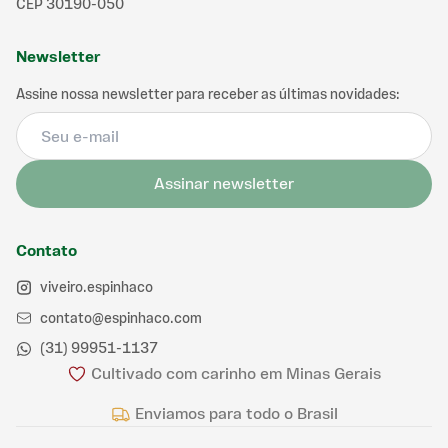
CEP 30190-050
Newsletter
Assine nossa newsletter para receber as últimas novidades:
Assinar newsletter
Contato
viveiro.espinhaco
contato@espinhaco.com
(31) 99951-1137
Cultivado com carinho em Minas Gerais
Enviamos para todo o Brasil