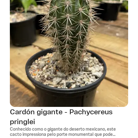
Cardón gigante - Pachycereus
pringlei
Conhecido como o gigante do deserto mexicano, este
cacto impressiona pelo porte monumental que pode