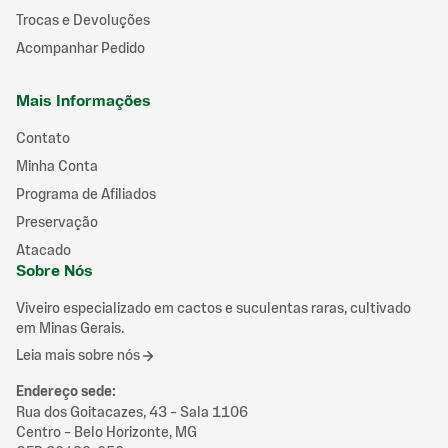
Trocas e Devoluções
Acompanhar Pedido
Mais Informações
Contato
Minha Conta
Programa de Afiliados
Preservação
Atacado
Sobre Nós
Viveiro especializado em cactos e suculentas raras, cultivado
em Minas Gerais.
Leia mais sobre nós
Endereço sede
:
Rua dos Goitacazes, 43 – Sala 1106
Centro – Belo Horizonte, MG