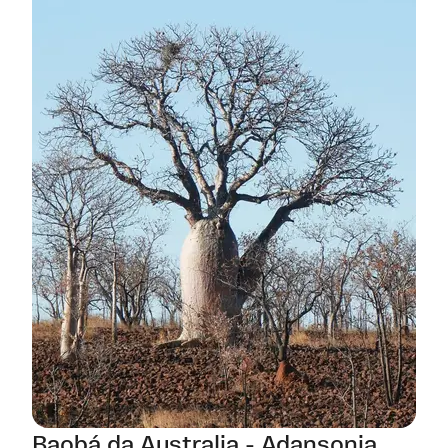
Baobá da Australia - Adansonia