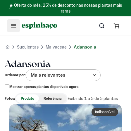
🔥 Oferta do mês: 25% de desconto nas nossas plantas mais
raras
Adansonia
Suculentas
Malvaceae
Adansonia
Mais relevantes
Ordenar por
:
Mostrar apenas plantas disponíveis agora
Exibindo 1 a 5 de 5 plantas
Fotos:
Produto
Referência
Indisponível