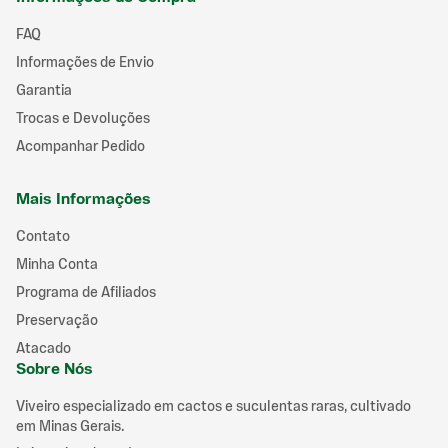
FAQ
Informações de Envio
Garantia
Trocas e Devoluções
Acompanhar Pedido
Mais Informações
Contato
Minha Conta
Programa de Afiliados
Preservação
Atacado
Sobre Nós
Viveiro especializado em cactos e suculentas raras, cultivado
em Minas Gerais.