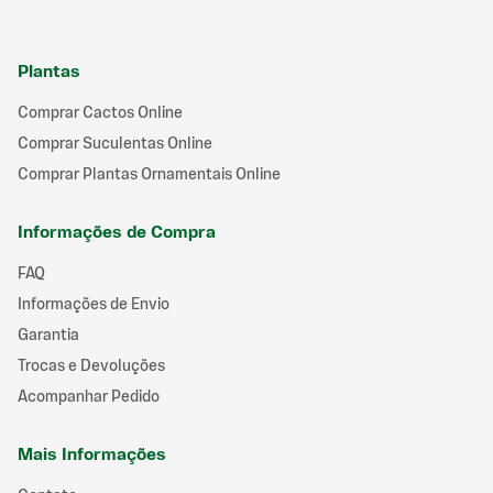
Plantas
Comprar Cactos Online
Comprar Suculentas Online
Comprar Plantas Ornamentais Online
Informações de Compra
FAQ
Informações de Envio
Garantia
Trocas e Devoluções
Acompanhar Pedido
Mais Informações