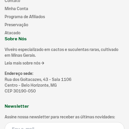
Contato
Minha Conta
Programa de Afiliados
Preservação
Atacado
Sobre Nós
Viveiro especializado em cactos e suculentas raras, cultivado
em Minas Gerais.
Leia mais sobre nós
Endereço sede
:
Rua dos Goitacazes, 43 – Sala 1106
Centro – Belo Horizonte, MG
CEP 30190-050
Newsletter
Assine nossa newsletter para receber as últimas novidades: