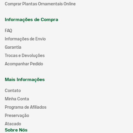
Comprar Plantas Ornamentais Online
Informações de Compra
FAQ
Informações de Envio
Garantia
Trocas e Devoluções
Acompanhar Pedido
Mais Informações
Contato
Minha Conta
Programa de Afiliados
Preservação
Atacado
Sobre Nós