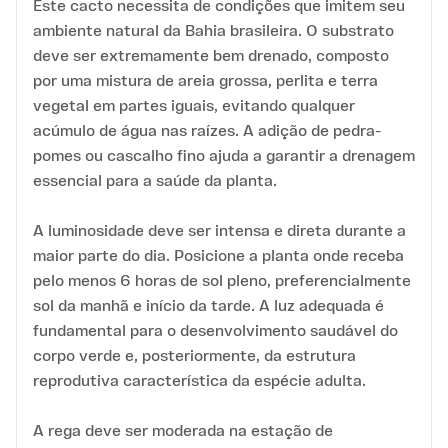
Este cacto necessita de condições que imitem seu
ambiente natural da Bahia brasileira. O substrato
deve ser extremamente bem drenado, composto
por uma mistura de areia grossa, perlita e terra
vegetal em partes iguais, evitando qualquer
acúmulo de água nas raízes. A adição de pedra-
pomes ou cascalho fino ajuda a garantir a drenagem
essencial para a saúde da planta.
A luminosidade deve ser intensa e direta durante a
maior parte do dia. Posicione a planta onde receba
pelo menos 6 horas de sol pleno, preferencialmente
sol da manhã e início da tarde. A luz adequada é
fundamental para o desenvolvimento saudável do
corpo verde e, posteriormente, da estrutura
reprodutiva característica da espécie adulta.
A rega deve ser moderada na estação de