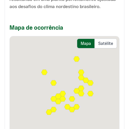
aos desafios do clima nordestino brasileiro.
Mapa de ocorrência
Mapa
Satélite