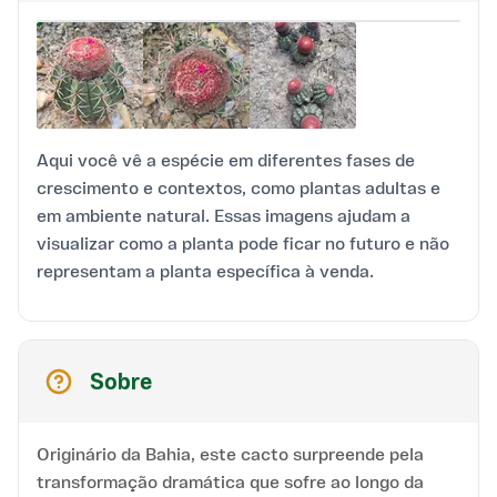
Aqui você vê a espécie em diferentes fases de
crescimento e contextos, como plantas adultas e
em ambiente natural. Essas imagens ajudam a
visualizar como a planta pode ficar no futuro e não
representam a planta específica à venda.
Sobre
Originário da Bahia, este cacto surpreende pela
transformação dramática que sofre ao longo da