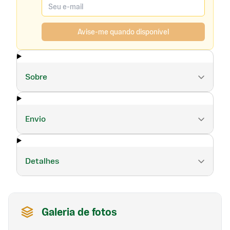
Avise-me quando disponível
Sobre
Envio
Detalhes
Galeria de fotos