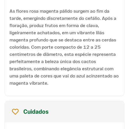
As flores rosa magenta pálido surgem ao fim da
tarde, emergindo discretamente do cefálio. Após a
floração, produz frutos em forma de clava,
ligeiramente achatados, em um vibrante lilás
magenta profundo que se destaca entre as cerdas
coloridas. Com porte compacto de 12 a 25
centímetros de diâmetro, esta espécie representa
perfeitamente a beleza única dos cactos
brasileiros, combinando elegância estrutural com
uma paleta de cores que vai do azul acinzentado ao
magenta vibrante.
Cuidados