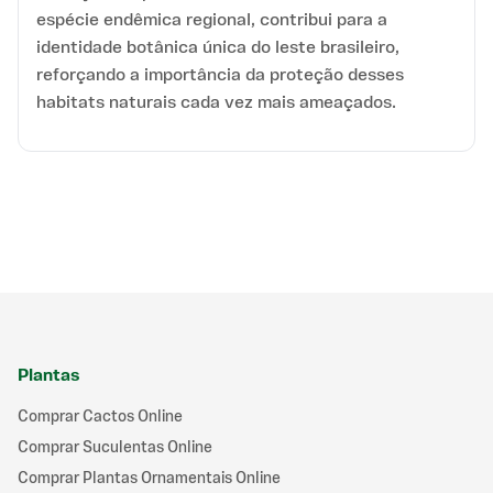
espécie endêmica regional, contribui para a
identidade botânica única do leste brasileiro,
reforçando a importância da proteção desses
habitats naturais cada vez mais ameaçados.
Plantas
Comprar Cactos Online
Comprar Suculentas Online
Comprar Plantas Ornamentais Online