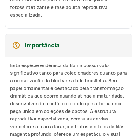
fotossintetizante e fase adulta reprodutiva
especializada.
Importância
Esta espécie endêmica da Bahia possui valor
significativo tanto para colecionadores quanto para
a conservação da biodiversidade brasileira. Seu
papel ornamental é destacado pela transformação
dramática que ocorre quando atinge a maturidade,
desenvolvendo o cefálio colorido que a torna uma
peça única em coleções de cactos. A estrutura
reprodutiva especializada, com suas cerdas
vermelho-salmão a laranja e frutos em tons de lilás
magenta profundo, oferece um espetáculo visual