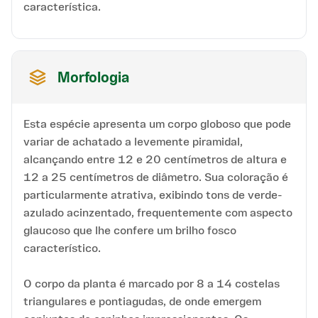
característica.
Morfologia
Esta espécie apresenta um corpo globoso que pode
variar de achatado a levemente piramidal,
alcançando entre 12 e 20 centímetros de altura e
12 a 25 centímetros de diâmetro. Sua coloração é
particularmente atrativa, exibindo tons de verde-
azulado acinzentado, frequentemente com aspecto
glaucoso que lhe confere um brilho fosco
característico.
O corpo da planta é marcado por 8 a 14 costelas
triangulares e pontiagudas, de onde emergem