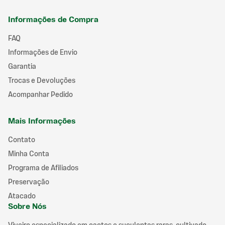
Informações de Compra
FAQ
Informações de Envio
Garantia
Trocas e Devoluções
Acompanhar Pedido
Mais Informações
Contato
Minha Conta
Programa de Afiliados
Preservação
Atacado
Sobre Nós