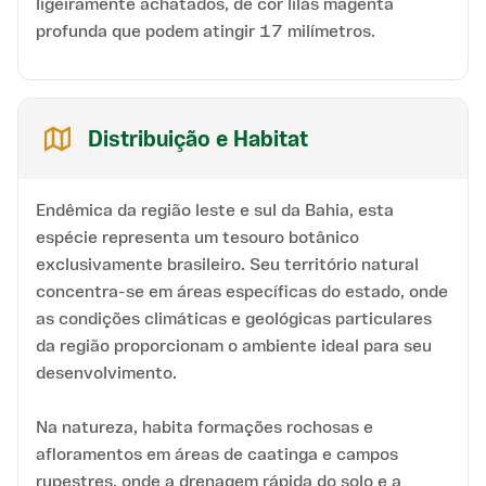
ligeiramente achatados, de cor lilás magenta
profunda que podem atingir 17 milímetros.
Distribuição e Habitat
Endêmica da região leste e sul da Bahia, esta
espécie representa um tesouro botânico
exclusivamente brasileiro. Seu território natural
concentra-se em áreas específicas do estado, onde
as condições climáticas e geológicas particulares
da região proporcionam o ambiente ideal para seu
desenvolvimento.
Na natureza, habita formações rochosas e
afloramentos em áreas de caatinga e campos
rupestres, onde a drenagem rápida do solo e a