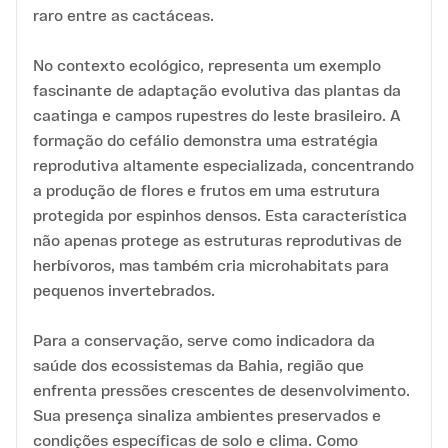
raro entre as cactáceas.
No contexto ecológico, representa um exemplo
fascinante de adaptação evolutiva das plantas da
caatinga e campos rupestres do leste brasileiro. A
formação do cefálio demonstra uma estratégia
reprodutiva altamente especializada, concentrando
a produção de flores e frutos em uma estrutura
protegida por espinhos densos. Esta característica
não apenas protege as estruturas reprodutivas de
herbívoros, mas também cria microhabitats para
pequenos invertebrados.
Para a conservação, serve como indicadora da
saúde dos ecossistemas da Bahia, região que
enfrenta pressões crescentes de desenvolvimento.
Sua presença sinaliza ambientes preservados e
condições específicas de solo e clima. Como