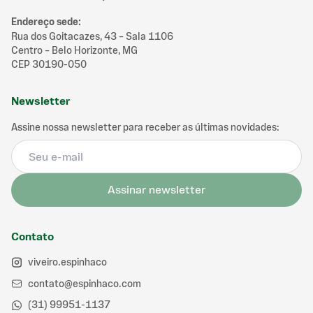
Endereço sede
:
Rua dos Goitacazes, 43 – Sala 1106
Centro – Belo Horizonte, MG
CEP 30190-050
Newsletter
Assine nossa newsletter para receber as últimas novidades:
Assinar newsletter
Contato
viveiro.espinhaco
contato@espinhaco.com
(31) 99951-1137