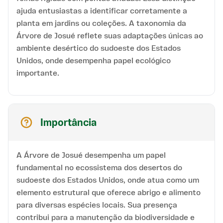
ajuda entusiastas a identificar corretamente a
planta em jardins ou coleções. A taxonomia da
Árvore de Josué reflete suas adaptações únicas ao
ambiente desértico do sudoeste dos Estados
Unidos, onde desempenha papel ecológico
importante.
Importância
A Árvore de Josué desempenha um papel
fundamental no ecossistema dos desertos do
sudoeste dos Estados Unidos, onde atua como um
elemento estrutural que oferece abrigo e alimento
para diversas espécies locais. Sua presença
contribui para a manutenção da biodiversidade e