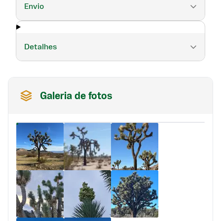
Envio
Detalhes
Galeria de fotos