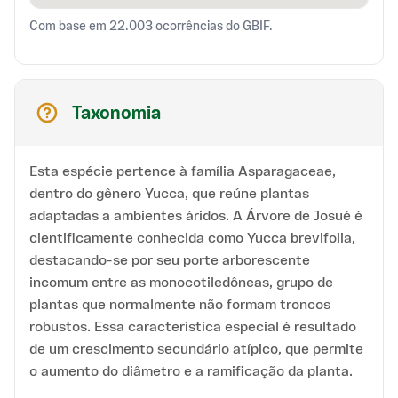
Com base em 22.003 ocorrências do GBIF.
Taxonomia
Esta espécie pertence à família Asparagaceae,
dentro do gênero Yucca, que reúne plantas
adaptadas a ambientes áridos. A Árvore de Josué é
cientificamente conhecida como Yucca brevifolia,
destacando-se por seu porte arborescente
incomum entre as monocotiledôneas, grupo de
plantas que normalmente não formam troncos
robustos. Essa característica especial é resultado
de um crescimento secundário atípico, que permite
o aumento do diâmetro e a ramificação da planta.