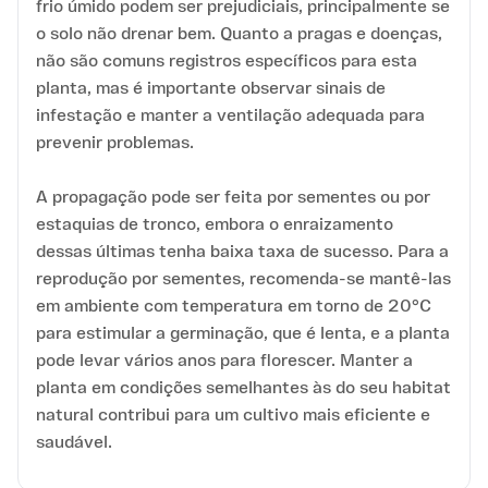
frio úmido podem ser prejudiciais, principalmente se
o solo não drenar bem. Quanto a pragas e doenças,
não são comuns registros específicos para esta
planta, mas é importante observar sinais de
infestação e manter a ventilação adequada para
prevenir problemas.
A propagação pode ser feita por sementes ou por
estaquias de tronco, embora o enraizamento
dessas últimas tenha baixa taxa de sucesso. Para a
reprodução por sementes, recomenda-se mantê-las
em ambiente com temperatura em torno de 20°C
para estimular a germinação, que é lenta, e a planta
pode levar vários anos para florescer. Manter a
planta em condições semelhantes às do seu habitat
natural contribui para um cultivo mais eficiente e
saudável.