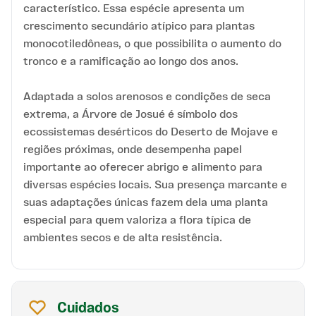
característico. Essa espécie apresenta um
crescimento secundário atípico para plantas
monocotiledôneas, o que possibilita o aumento do
tronco e a ramificação ao longo dos anos.
Adaptada a solos arenosos e condições de seca
extrema, a Árvore de Josué é símbolo dos
ecossistemas desérticos do Deserto de Mojave e
regiões próximas, onde desempenha papel
importante ao oferecer abrigo e alimento para
diversas espécies locais. Sua presença marcante e
suas adaptações únicas fazem dela uma planta
especial para quem valoriza a flora típica de
ambientes secos e de alta resistência.
Cuidados