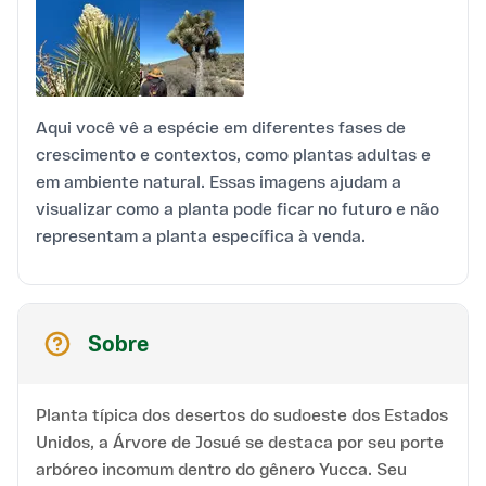
Aqui você vê a espécie em diferentes fases de
crescimento e contextos, como plantas adultas e
em ambiente natural. Essas imagens ajudam a
visualizar como a planta pode ficar no futuro e não
representam a planta específica à venda.
Sobre
Planta típica dos desertos do sudoeste dos Estados
Unidos, a Árvore de Josué se destaca por seu porte
arbóreo incomum dentro do gênero Yucca. Seu