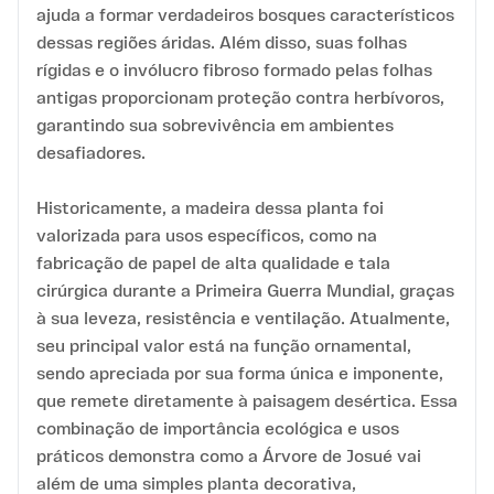
ajuda a formar verdadeiros bosques característicos
dessas regiões áridas. Além disso, suas folhas
rígidas e o invólucro fibroso formado pelas folhas
antigas proporcionam proteção contra herbívoros,
garantindo sua sobrevivência em ambientes
desafiadores.
Historicamente, a madeira dessa planta foi
valorizada para usos específicos, como na
fabricação de papel de alta qualidade e tala
cirúrgica durante a Primeira Guerra Mundial, graças
à sua leveza, resistência e ventilação. Atualmente,
seu principal valor está na função ornamental,
sendo apreciada por sua forma única e imponente,
que remete diretamente à paisagem desértica. Essa
combinação de importância ecológica e usos
práticos demonstra como a Árvore de Josué vai
além de uma simples planta decorativa,