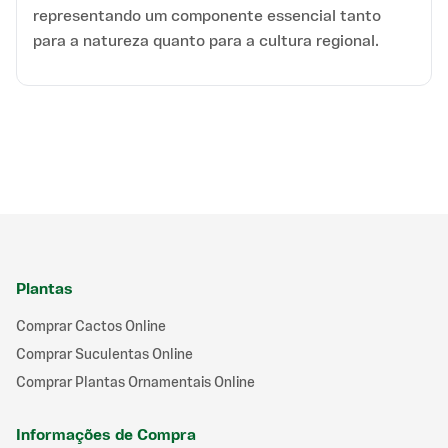
representando um componente essencial tanto
para a natureza quanto para a cultura regional.
Plantas
Comprar Cactos Online
Comprar Suculentas Online
Comprar Plantas Ornamentais Online
Informações de Compra