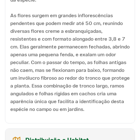
As flores surgem em grandes inflorescências
pendentes que podem medir até 50 cm, reunindo
diversas flores creme a esbranquiçadas,
resistentes e com formato alongado entre 3,8 e 7
cm. Elas geralmente permanecem fechadas, abrindo
apenas uma pequena fenda, e exalam um odor
peculiar. Com o passar do tempo, as folhas antigas
não caem, mas se flexionam para baixo, formando
um invólucro fibroso ao redor do tronco que protege
a planta. Essa combinação de tronco largo, ramos
angulados e folhas rígidas em cachos cria uma
aparência única que facilita a identificação desta
espécie no campo ou em jardins.