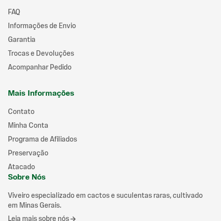
FAQ
Informações de Envio
Garantia
Trocas e Devoluções
Acompanhar Pedido
Mais Informações
Contato
Minha Conta
Programa de Afiliados
Preservação
Atacado
Sobre Nós
Viveiro especializado em cactos e suculentas raras, cultivado
em Minas Gerais.
Leia mais sobre nós