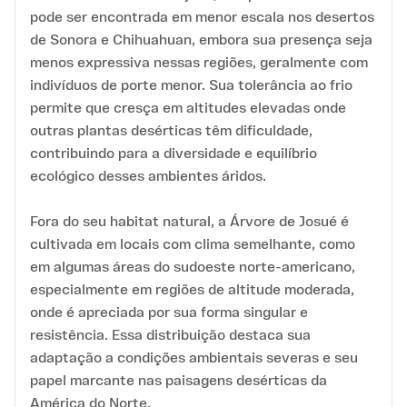
pode ser encontrada em menor escala nos desertos
de Sonora e Chihuahuan, embora sua presença seja
menos expressiva nessas regiões, geralmente com
indivíduos de porte menor. Sua tolerância ao frio
permite que cresça em altitudes elevadas onde
outras plantas desérticas têm dificuldade,
contribuindo para a diversidade e equilíbrio
ecológico desses ambientes áridos.
Fora do seu habitat natural, a Árvore de Josué é
cultivada em locais com clima semelhante, como
em algumas áreas do sudoeste norte-americano,
especialmente em regiões de altitude moderada,
onde é apreciada por sua forma singular e
resistência. Essa distribuição destaca sua
adaptação a condições ambientais severas e seu
papel marcante nas paisagens desérticas da
América do Norte.