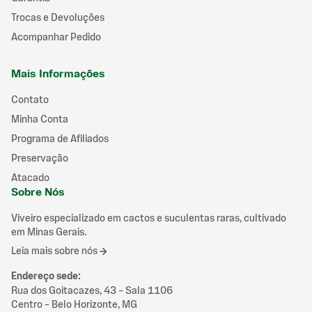
Trocas e Devoluções
Acompanhar Pedido
Mais Informações
Contato
Minha Conta
Programa de Afiliados
Preservação
Atacado
Sobre Nós
Viveiro especializado em cactos e suculentas raras, cultivado
em Minas Gerais.
Leia mais sobre nós
Endereço sede
:
Rua dos Goitacazes, 43 – Sala 1106
Centro – Belo Horizonte, MG