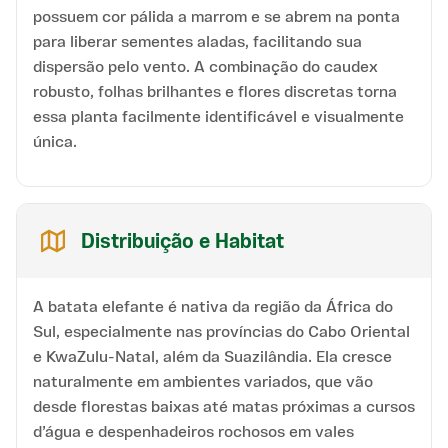
possuem cor pálida a marrom e se abrem na ponta
para liberar sementes aladas, facilitando sua
dispersão pelo vento. A combinação do caudex
robusto, folhas brilhantes e flores discretas torna
essa planta facilmente identificável e visualmente
única.
Distribuição e Habitat
A batata elefante é nativa da região da África do
Sul, especialmente nas províncias do Cabo Oriental
e KwaZulu-Natal, além da Suazilândia. Ela cresce
naturalmente em ambientes variados, que vão
desde florestas baixas até matas próximas a cursos
d’água e despenhadeiros rochosos em vales