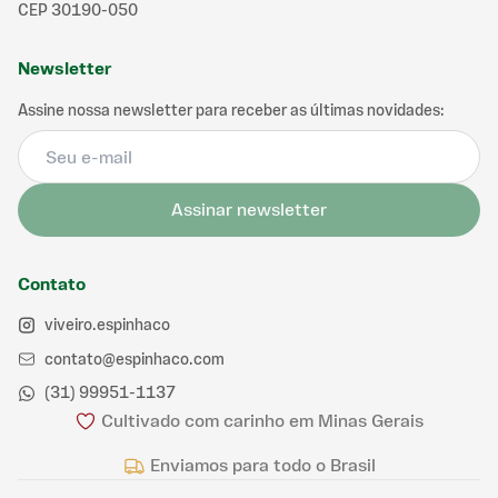
CEP 30190-050
Newsletter
Assine nossa newsletter para receber as últimas novidades:
Assinar newsletter
Contato
viveiro.espinhaco
contato@espinhaco.com
(31) 99951-1137
Cultivado com carinho em Minas Gerais
Enviamos para todo o Brasil