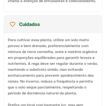
chama a atenção de entusiastas e colecionadores.
Cuidados
Para cultivar essa planta, utilize um solo muito
poroso e bem drenado, preferencialmente com
mistura de terra vermelha, areia e matéria orgânica
em proporções equilibradas para garantir leveza e
nutrientes. A rega deve ser regular durante o verão,
mantendo o substrato úmido, mas evitando
encharcamento para prevenir apodrecimento das
raízes. No inverno, reduza a frequência e permita
que o solo seque parcialmente, respeitando o
período de dormência natural da planta.
Prefira um local com bastante luz, mas sem