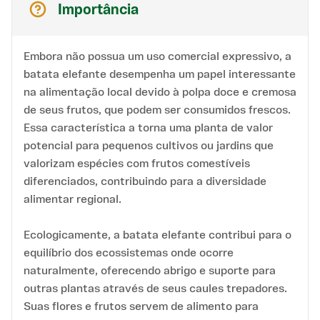
Importância
Embora não possua um uso comercial expressivo, a
batata elefante desempenha um papel interessante
na alimentação local devido à polpa doce e cremosa
de seus frutos, que podem ser consumidos frescos.
Essa característica a torna uma planta de valor
potencial para pequenos cultivos ou jardins que
valorizam espécies com frutos comestíveis
diferenciados, contribuindo para a diversidade
alimentar regional.
Ecologicamente, a batata elefante contribui para o
equilíbrio dos ecossistemas onde ocorre
naturalmente, oferecendo abrigo e suporte para
outras plantas através de seus caules trepadores.
Suas flores e frutos servem de alimento para