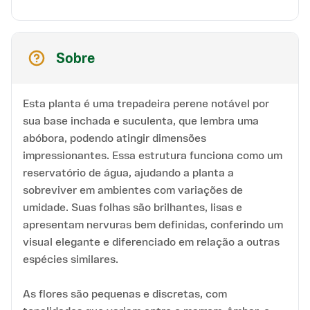
Sobre
Esta planta é uma trepadeira perene notável por
sua base inchada e suculenta, que lembra uma
abóbora, podendo atingir dimensões
impressionantes. Essa estrutura funciona como um
reservatório de água, ajudando a planta a
sobreviver em ambientes com variações de
umidade. Suas folhas são brilhantes, lisas e
apresentam nervuras bem definidas, conferindo um
visual elegante e diferenciado em relação a outras
espécies similares.
As flores são pequenas e discretas, com