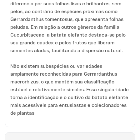
diferencia por suas folhas lisas e brilhantes, sem
pelos, ao contrário de espécies próximas como
Gerrardanthus tomentosus, que apresenta folhas
peludas. Em relação a outros gêneros da família
Cucurbitaceae, a batata elefante destaca-se pelo
seu grande caudex e pelos frutos que liberam
sementes aladas, facilitando a dispersão natural.
Não existem subespécies ou variedades
amplamente reconhecidas para Gerrardanthus
macrorhizus, o que mantém sua classificação
estável e relativamente simples. Essa singularidade
torna a identificação e o cultivo da batata elefante
mais acessíveis para entusiastas e colecionadores
de plantas.