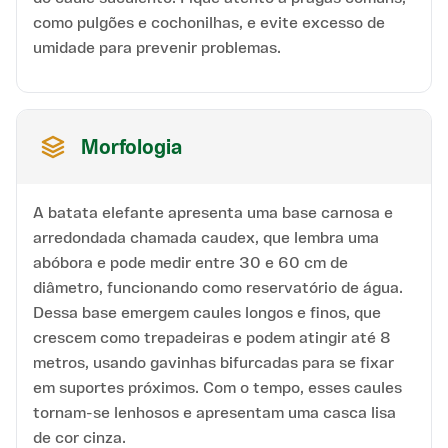
como pulgões e cochonilhas, e evite excesso de
umidade para prevenir problemas.
Morfologia
A batata elefante apresenta uma base carnosa e
arredondada chamada caudex, que lembra uma
abóbora e pode medir entre 30 e 60 cm de
diâmetro, funcionando como reservatório de água.
Dessa base emergem caules longos e finos, que
crescem como trepadeiras e podem atingir até 8
metros, usando gavinhas bifurcadas para se fixar
em suportes próximos. Com o tempo, esses caules
tornam-se lenhosos e apresentam uma casca lisa
de cor cinza.