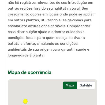
não há registros relevantes de sua introdução em
outras regiões fora do seu habitat natural. Seu
crescimento ocorre em locais onde pode se apoiar
em outras plantas, utilizando suas gavinhas para
escalar até alturas consideráveis. Compreender
essa distribuição ajuda a orientar cuidados e
condições ideais para quem deseja cultivar a
batata elefante, simulando as condições
ambientais de sua origem para garantir saúde e
longevidade à planta.
Mapa de ocorrência
Mapa
Satélite