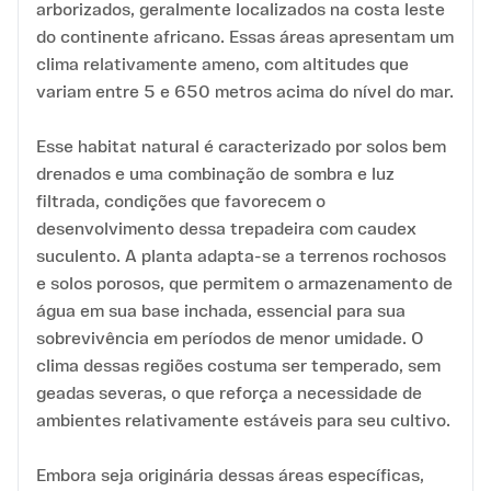
arborizados, geralmente localizados na costa leste
do continente africano. Essas áreas apresentam um
clima relativamente ameno, com altitudes que
variam entre 5 e 650 metros acima do nível do mar.
Esse habitat natural é caracterizado por solos bem
drenados e uma combinação de sombra e luz
filtrada, condições que favorecem o
desenvolvimento dessa trepadeira com caudex
suculento. A planta adapta-se a terrenos rochosos
e solos porosos, que permitem o armazenamento de
água em sua base inchada, essencial para sua
sobrevivência em períodos de menor umidade. O
clima dessas regiões costuma ser temperado, sem
geadas severas, o que reforça a necessidade de
ambientes relativamente estáveis para seu cultivo.
Embora seja originária dessas áreas específicas,