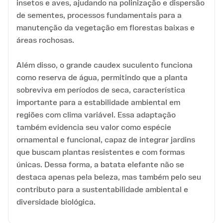
insetos e aves, ajudando na polinização e dispersão
de sementes, processos fundamentais para a
manutenção da vegetação em florestas baixas e
áreas rochosas.
Além disso, o grande caudex suculento funciona
como reserva de água, permitindo que a planta
sobreviva em períodos de seca, característica
importante para a estabilidade ambiental em
regiões com clima variável. Essa adaptação
também evidencia seu valor como espécie
ornamental e funcional, capaz de integrar jardins
que buscam plantas resistentes e com formas
únicas. Dessa forma, a batata elefante não se
destaca apenas pela beleza, mas também pelo seu
contributo para a sustentabilidade ambiental e
diversidade biológica.