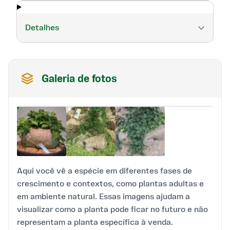
Detalhes
Galeria de fotos
Aqui você vê a espécie em diferentes fases de
crescimento e contextos, como plantas adultas e
em ambiente natural. Essas imagens ajudam a
visualizar como a planta pode ficar no futuro e não
representam a planta específica à venda.