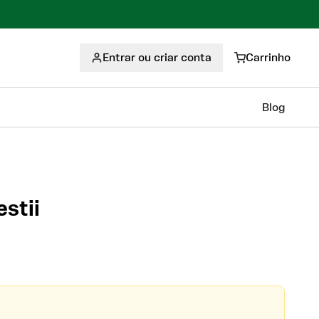
Entrar ou criar conta
Carrinho
Blog
stii