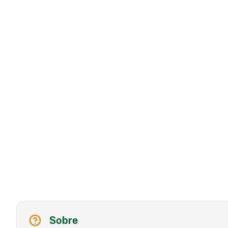
Sobre