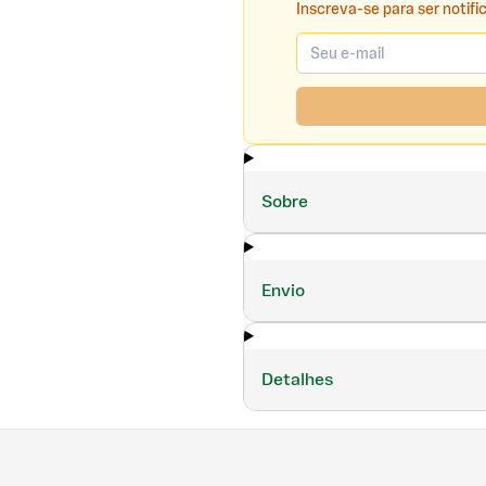
Inscreva-se para ser notifi
Sobre
Envio
Detalhes