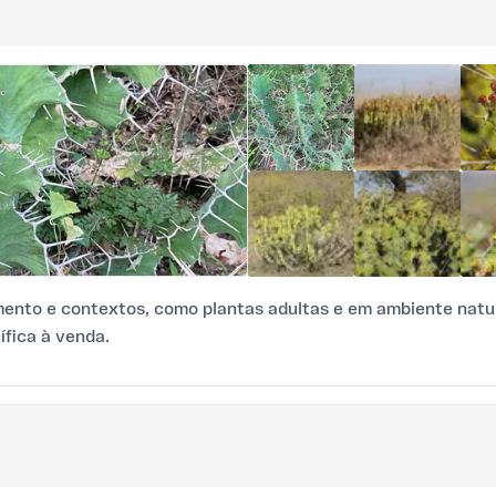
mento e contextos, como plantas adultas e em ambiente natur
ífica à venda.