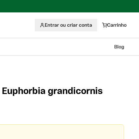
Entrar ou criar conta
Carrinho
Blog
- Euphorbia grandicornis