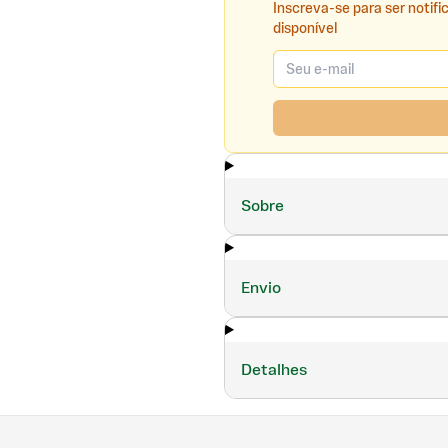
Inscreva-se para ser notifi
disponível
Sobre
Envio
Detalhes