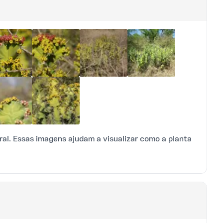
al. Essas imagens ajudam a visualizar como a planta