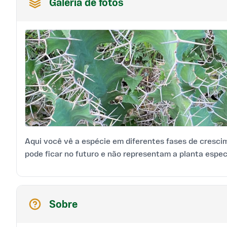
Galeria de fotos
Aqui você vê a espécie em diferentes fases de cresci
pode ficar no futuro e não representam a planta espec
Sobre