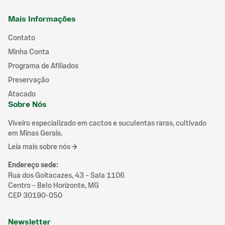
Mais Informações
Contato
Minha Conta
Programa de Afiliados
Preservação
Atacado
Sobre Nós
Viveiro especializado em cactos e suculentas raras, cultivado
em Minas Gerais.
Leia mais sobre nós
Endereço sede
:
Rua dos Goitacazes, 43 – Sala 1106
Centro – Belo Horizonte, MG
CEP 30190-050
Newsletter