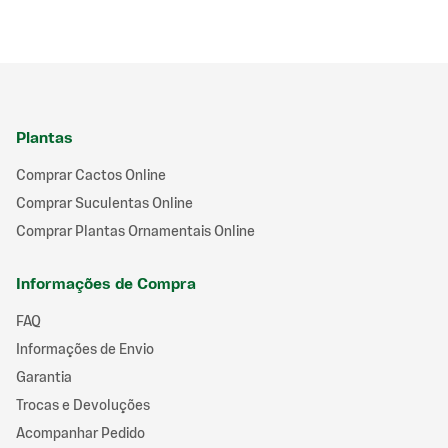
Plantas
Comprar Cactos Online
Comprar Suculentas Online
Comprar Plantas Ornamentais Online
Informações de Compra
FAQ
Informações de Envio
Garantia
Trocas e Devoluções
Acompanhar Pedido