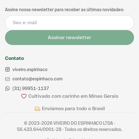
Assine nossa newsletter para receber as últimas novidades:
Assinar newsletter
Contato
viveiro.espinhaco
contato@espinhaco.com
(31) 99951-1137
Cultivado com carinho em Minas Gerais
Enviamos para todo o Brasil
©
2023-2026
VIVEIRO DO ESPINHACO LTDA
·
56.433.644/0001-28
·
Todos os direitos reservados.